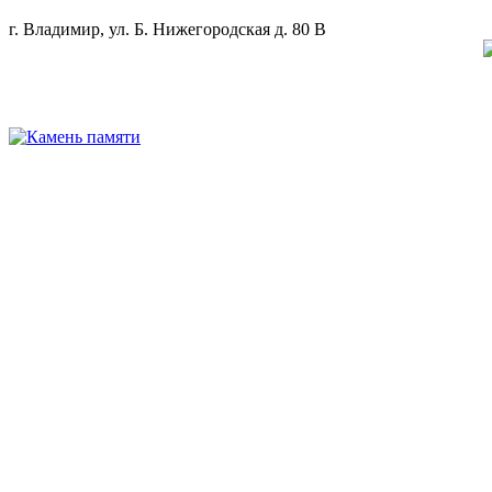
г. Владимир, ул. Б. Нижегородская д. 80 В